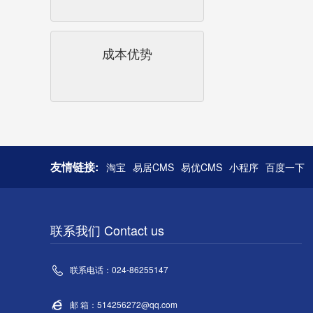
成本优势
友情链接:
淘宝
易居CMS
易优CMS
小程序
百度一下
联系我们 Contact us
联系电话：024-86255147
邮 箱：514256272@qq.com