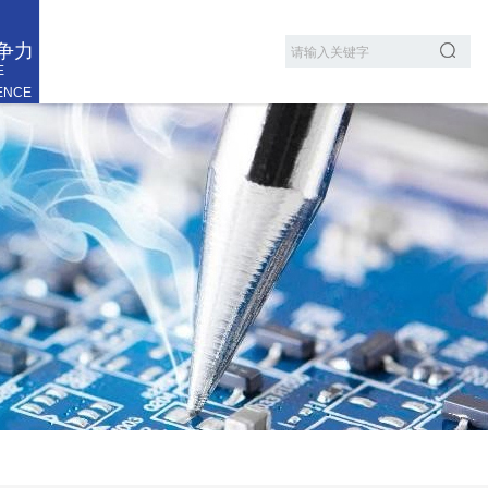
争力
E
ENCE