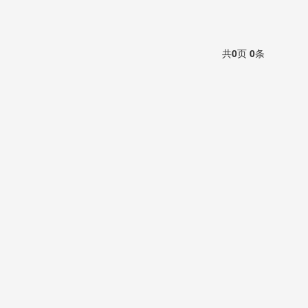
共
0
页
0
条