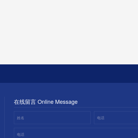
在线留言 Online Message
姓名
电话
电话