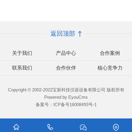
返回顶部
关于我们
产品中心
合作案例
联系我们
合作伙伴
核心竞争力
Copyright © 2002-2022宝新科技仪器设备有限公司 版权所有
Powered by EyouCms
备案号：
ICP备号16008493号-1