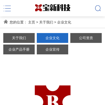
您的位置：
主页
>
关于我们
>
企业文化
关于我们
企业文化
公司资质
企业产品手册
企业宣传