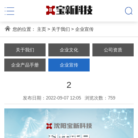
您的位置：
主页
>
关于我们
>
企业宣传
关于我们
企业文化
公司资质
企业产品手册
企业宣传
2
发布日期：2022-09-07 12:05
浏览次数：
759