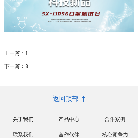
上一篇：1
下一篇：3
返回顶部
关于我们
产品中心
合作案例
联系我们
合作伙伴
核心竞争力